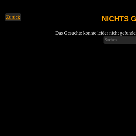
Zurück
NICHTS 
Das Gesuchte konnte leider nicht gefunden
Suchen
nach: