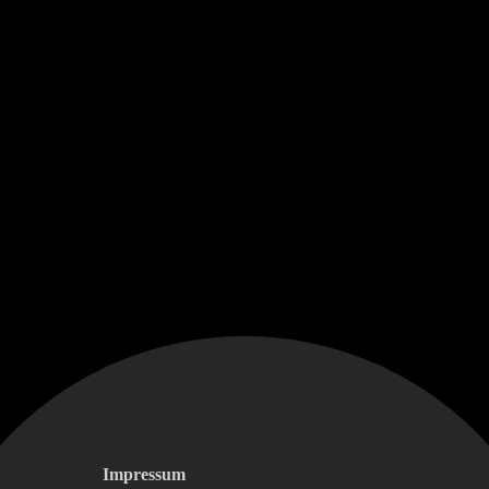
Impressum