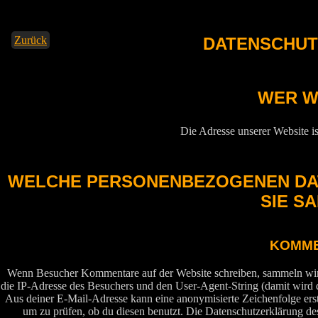
Zurück
DATENSCHU
WER W
Die Adresse unserer Website is
WELCHE PERSONENBEZOGENEN DA
SIE S
KOMM
Wenn Besucher Kommentare auf der Website schreiben, sammeln wir
die IP-Adresse des Besuchers und den User-Agent-String (damit wird d
Aus deiner E-Mail-Adresse kann eine anonymisierte Zeichenfolge ers
um zu prüfen, ob du diesen benutzt. Die Datenschutzerklärung des 