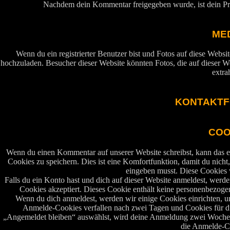
Nachdem dein Kommentar freigegeben wurde, ist dein Prof
ME
Wenn du ein registrierter Benutzer bist und Fotos auf diese Websi
hochzuladen. Besucher dieser Website könnten Fotos, die auf dieser We
extra
KONTAKT
COO
Wenn du einen Kommentar auf unserer Website schreibst, kann das e
Cookies zu speichern. Dies ist eine Komfortfunktion, damit du nicht
eingeben musst. Diese Cookies w
Falls du ein Konto hast und dich auf dieser Website anmeldest, werde
Cookies akzeptiert. Dieses Cookie enthält keine personenbezog
Wenn du dich anmeldest, werden wir einige Cookies einrichten, 
Anmelde-Cookies verfallen nach zwei Tagen und Cookies für di
„Angemeldet bleiben“ auswählst, wird deine Anmeldung zwei Wochen
die Anmelde-Co