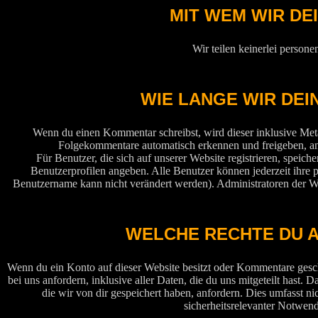
MIT WEM WIR DE
Wir teilen keinerlei person
WIE LANGE WIR DEI
Wenn du einen Kommentar schreibst, wird dieser inklusive Meta
Folgekommentare automatisch erkennen und freigeben, anst
Für Benutzer, die sich auf unserer Website registrieren, speiche
Benutzerprofilen angeben. Alle Benutzer können jederzeit ihre 
Benutzername kann nicht verändert werden). Administratoren der We
WELCHE RECHTE DU A
Wenn du ein Konto auf dieser Website besitzt oder Kommentare gesc
bei uns anfordern, inklusive aller Daten, die du uns mitgeteilt hast
die wir von dir gespeichert haben, anfordern. Dies umfasst nic
sicherheitsrelevanter Notwen