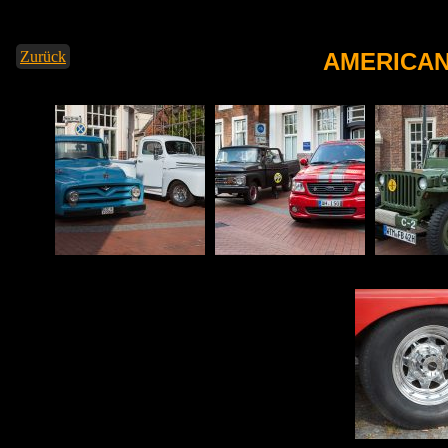
Zurück
AMERICA