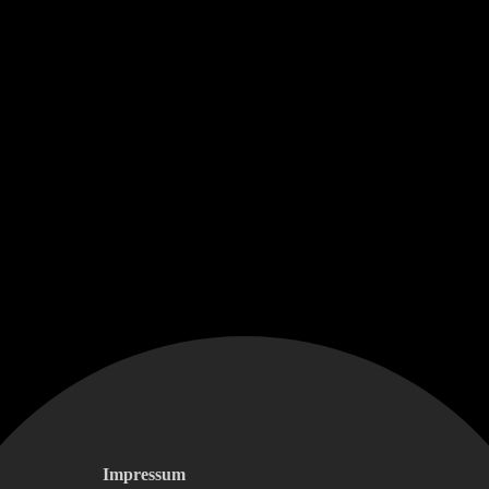
Impressum