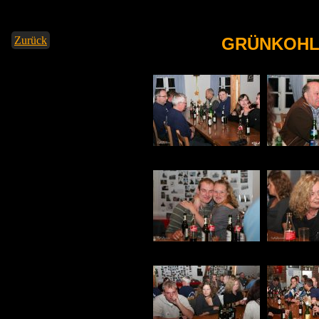
Zurück
GRÜNKOHL