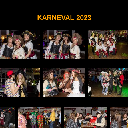
KARNEVAL 2023