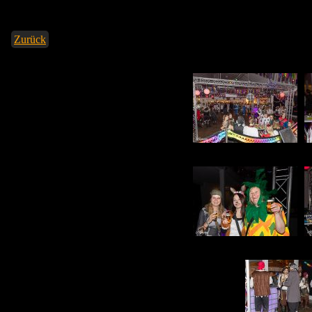
Zurück