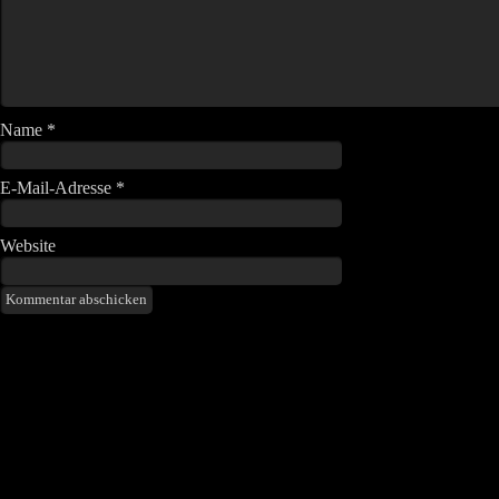
Name
*
E-Mail-Adresse
*
Website